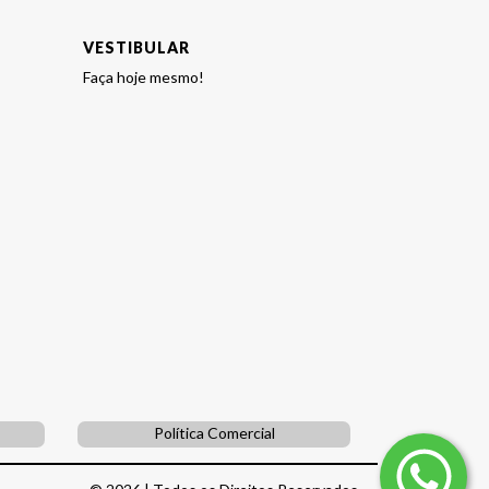
VESTIBULAR
Faça hoje mesmo!
Política Comercial