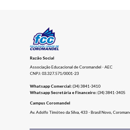
Razão Social
Associação Educacional de Coromandel - AEC
CNPJ: 03.327.571/0001-23
Whatsapp Comercial:
(34) 3841-3410
Whatsapp Secretária e Financeiro:
(34) 3841-3405
Campus Coromandel
Av. Adolfo Timóteo da Silva, 433 - Brasil Novo, Coroma