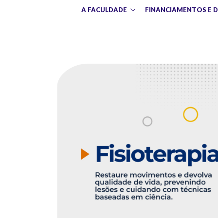
A FACULDADE
FINANCIAMENTOS E 