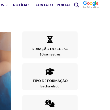
OS
NOTÍCIAS
CONTATO
PORTAL
DURAÇÃO DO CURSO
10 semestres
TIPO DE FORMAÇÃO
Bacharelado