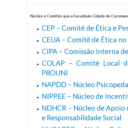
Núcleo e Comitês que a Faculdade Cidade de Coroman
CEP – Comitê de Ética e Pe
CEUA – Comitê de Ética no
CIPA – Comissão Interna d
COLAP – Comitê Local d
PROUNI
NAPDD – Núcleo Psicopedag
NIPPEE – Núcleo de Incenti
NDHCR – Núcleo de Apoio e
e Responsabilidade Social